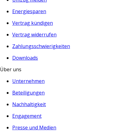
Energiesparen
Vertrag kündigen
Vertrag widerrufen
Zahlungsschwierigkeiten
Downloads
Über uns
Unternehmen
Beteiligungen
Nachhaltigkeit
Engagement
Presse und Medien