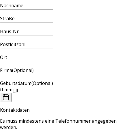
Nachname
Straße
Haus-Nr.
Postleitzahl
Ort
Firma
(Optional)
Geburtsdatum
(Optional)
tt
.
mm
.
jjjj
Kontaktdaten
Es muss mindestens eine Telefonnummer angegeben
werden.