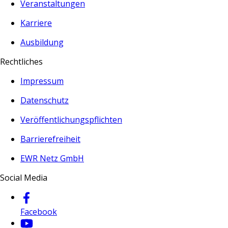
Veranstaltungen
Karriere
Ausbildung
Rechtliches
Impressum
Datenschutz
Veröffentlichungspflichten
Barrierefreiheit
EWR Netz GmbH
Social Media
Facebook