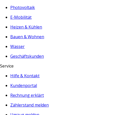
Photovoltaik
E-Mobilität
Heizen & Kühlen
Bauen & Wohnen
Wasser
Geschäftskunden
Service
Hilfe & Kontakt
Kundenportal
Rechnung erklärt
Zählerstand melden
Umzug melden