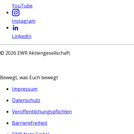
YouTube
Instagram
LinkedIn
©
2026
EWR Aktiengesellschaft
Bewegt, was Euch bewegt
Impressum
Datenschutz
Veröffentlichungspflichten
Barrierefreiheit