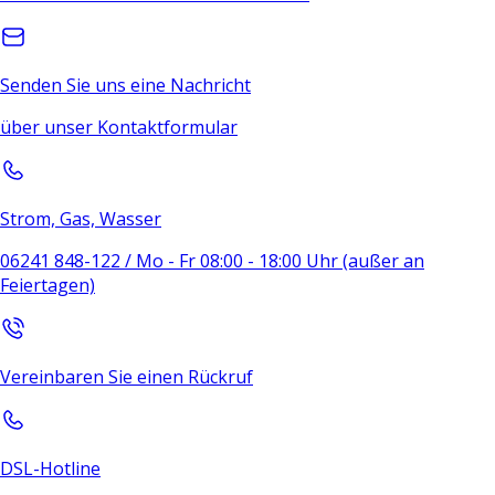
Senden Sie uns eine Nachricht
über unser Kontaktformular
Strom, Gas, Wasser
06241 848-122 / Mo - Fr 08:00 - 18:00 Uhr (außer an
Feiertagen)
Vereinbaren Sie einen Rückruf
DSL-Hotline