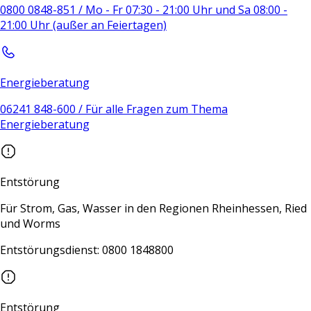
0800 0848-851 / Mo - Fr 07:30 - 21:00 Uhr und Sa 08:00 -
21:00 Uhr (außer an Feiertagen)
Energieberatung
06241 848-600 / Für alle Fragen zum Thema
Energieberatung
Entstörung
Für Strom, Gas, Wasser in den Regionen Rheinhessen, Ried
und Worms
Entstörungsdienst: 0800 1848800
Entstörung