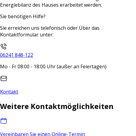
Energiebilanz des Hauses erarbeitet werden.
Sie benötigen Hilfe?
Sie erreichen uns telefonisch oder Über das
Kontaktformular unter:
06241 848-122
Mo - Fr 08:00 - 18:00 Uhr (außer an Feiertagen)
Kontakt
Weitere Kontaktmöglichkeiten
Vereinbaren Sie einen Online-Termin