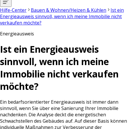
Hilfe-Center
Bauen & Wohnen/Heizen & Kühlen
Ist ein
Energieausweis sinnvoll, wenn ich meine Immobilie nicht
verkaufen möchte?
Energieausweis
Ist ein Energieausweis
sinnvoll, wenn ich meine
Immobilie nicht verkaufen
möchte?
Ein bedarfsorientierter Energieausweis ist immer dann
sinnvoll, wenn Sie über eine Sanierung Ihrer Immobilie
nachdenken. Die Analyse deckt die energetischen
Schwachstellen des Gebäudes auf. Auf dieser Basis können
individuelle Maßnahmen zur Verbesserung der