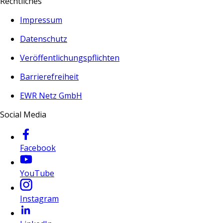
Rechtliches
Impressum
Datenschutz
Veröffentlichungspflichten
Barrierefreiheit
EWR Netz GmbH
Social Media
Facebook
YouTube
Instagram