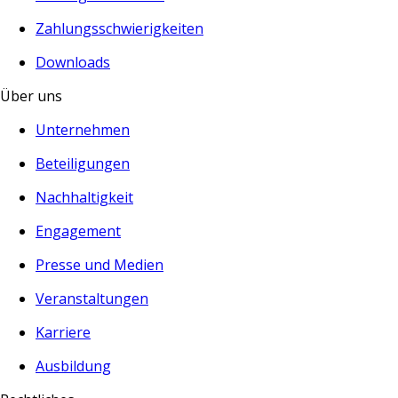
Zahlungsschwierigkeiten
Downloads
Über uns
Unternehmen
Beteiligungen
Nachhaltigkeit
Engagement
Presse und Medien
Veranstaltungen
Karriere
Ausbildung