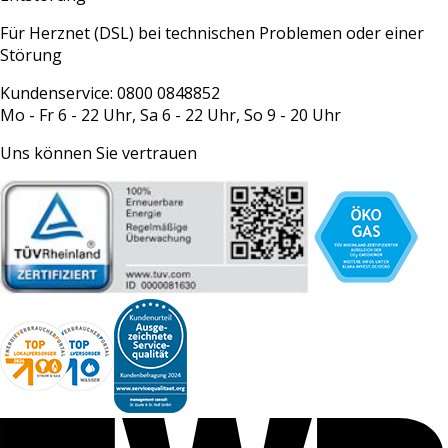
Für Herznet (DSL) bei technischen Problemen oder einer
Störung
Kundenservice: 0800 0848852
Mo - Fr 6 - 22 Uhr, Sa 6 - 22 Uhr, So 9 - 20 Uhr
Uns können Sie vertrauen