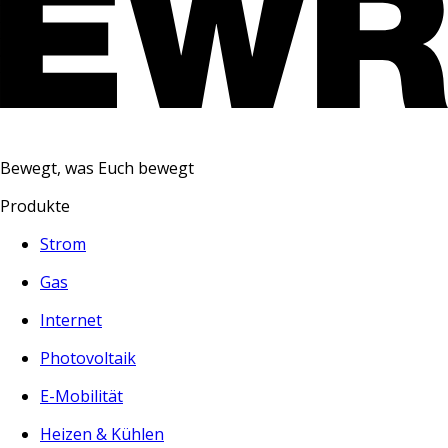
Bewegt, was Euch bewegt
Produkte
Strom
Gas
Internet
Photovoltaik
E-Mobilität
Heizen & Kühlen