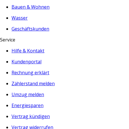
Bauen & Wohnen
Wasser
Geschäftskunden
Service
Hilfe & Kontakt
Kundenportal
Rechnung erklärt
Zählerstand melden
Umzug melden
Energiesparen
Vertrag kündigen
Vertrag widerrufen