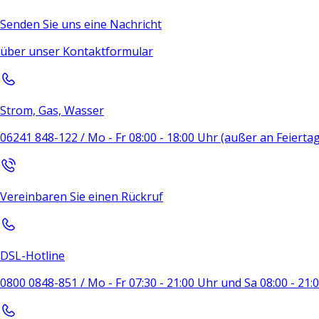
Senden Sie uns eine Nachricht
über unser Kontaktformular
Strom, Gas, Wasser
06241 848-122 / Mo - Fr 08:00 - 18:00 Uhr (außer an Feierta
Vereinbaren Sie einen Rückruf
DSL-Hotline
0800 0848-851 / Mo - Fr 07:30 - 21:00 Uhr und Sa 08:00 - 21