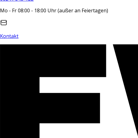
Mo - Fr 08:00 - 18:00 Uhr (außer an Feiertagen)
Kontakt