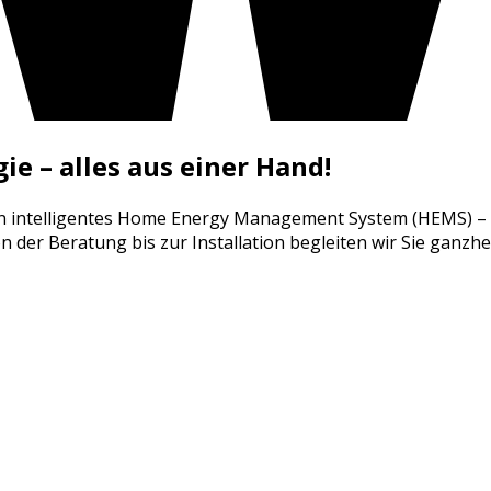
e – alles aus einer Hand!
n intelligentes Home Energy Management System (HEMS) –
der Beratung bis zur Installation begleiten wir Sie ganzheit