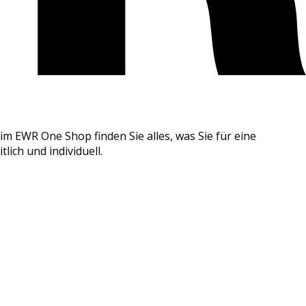
 im
EWR One Shop
finden Sie alles, was Sie für eine
lich und individuell.