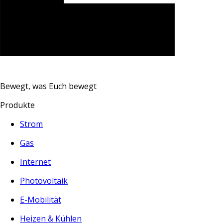
Bewegt, was Euch bewegt
Produkte
Strom
Gas
Internet
Photovoltaik
E-Mobilität
Heizen & Kühlen