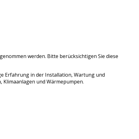
eb genommen werden. Bitte berücksichtigen Sie diese
ge Erfahrung in der Installation, Wartung und
gen, Klimaanlagen und Wärmepumpen.