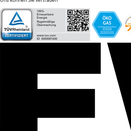
Uns können Sie vertrauen