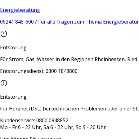
Energieberatung
06241 848-600 / Für alle Fragen zum Thema Energieberatu
Entstörung
Für Strom, Gas, Wasser in den Regionen Rheinhessen, Rie
Entstörungsdienst: 0800 1848800
Entstörung
Für Herznet (DSL) bei technischen Problemen oder einer S
Kundenservice: 0800 0848852
Mo - Fr 6 - 22 Uhr, Sa 6 - 22 Uhr, So 9 - 20 Uhr