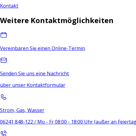
Kontakt
Weitere Kontaktmöglichkeiten
Vereinbaren Sie einen Online-Termin
Senden Sie uns eine Nachricht
über unser Kontaktformular
Strom, Gas, Wasser
06241 848-122 / Mo - Fr 08:00 - 18:00 Uhr (außer an Feierta