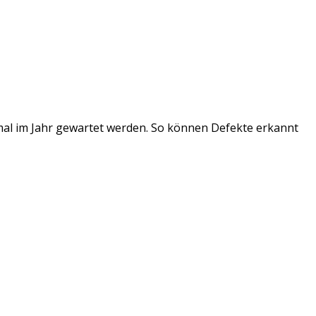
inmal im Jahr gewartet werden. So können Defekte erkannt