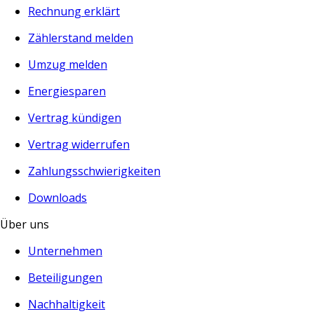
Rechnung erklärt
Zählerstand melden
Umzug melden
Energiesparen
Vertrag kündigen
Vertrag widerrufen
Zahlungsschwierigkeiten
Downloads
Über uns
Unternehmen
Beteiligungen
Nachhaltigkeit