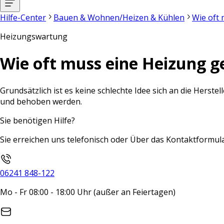
Hilfe-Center
Bauen & Wohnen/Heizen & Kühlen
Wie oft
Heizungswartung
Wie oft muss eine Heizung 
Grundsätzlich ist es keine schlechte Idee sich an die Hers
und behoben werden.
Sie benötigen Hilfe?
Sie erreichen uns telefonisch oder Über das Kontaktformula
06241 848-122
Mo - Fr 08:00 - 18:00 Uhr (außer an Feiertagen)