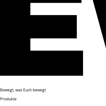
Bewegt, was Euch bewegt
Produkte