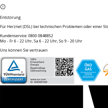
Entstörung
Für Herznet (DSL) bei technischen Problemen oder einer S
Kundenservice: 0800 0848852
Mo - Fr 6 - 22 Uhr, Sa 6 - 22 Uhr, So 9 - 20 Uhr
Uns können Sie vertrauen