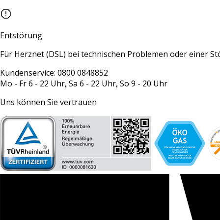
Entstörung
Für Herznet (DSL) bei technischen Problemen oder einer S
Kundenservice: 0800 0848852
Mo - Fr 6 - 22 Uhr, Sa 6 - 22 Uhr, So 9 - 20 Uhr
Uns können Sie vertrauen