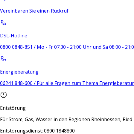
Vereinbaren Sie einen Rückruf
DSL-Hotline
0800 0848-851 / Mo - Fr 07:30 - 21:00 Uhr und Sa 08:00 - 21
Energieberatung
06241 848-600 / Für alle Fragen zum Thema Energieberatu
Entstörung
Für Strom, Gas, Wasser in den Regionen Rheinhessen, Rie
Entstörungsdienst: 0800 1848800