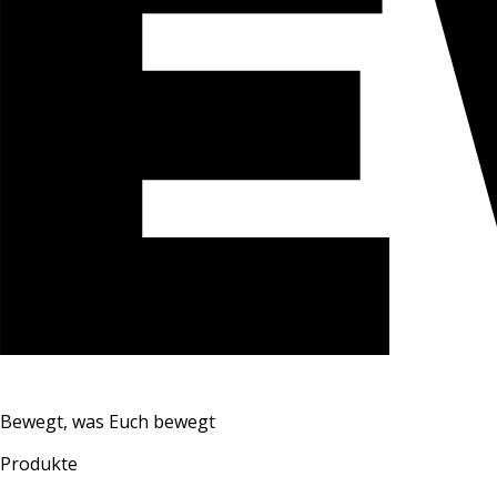
Bewegt, was Euch bewegt
Produkte