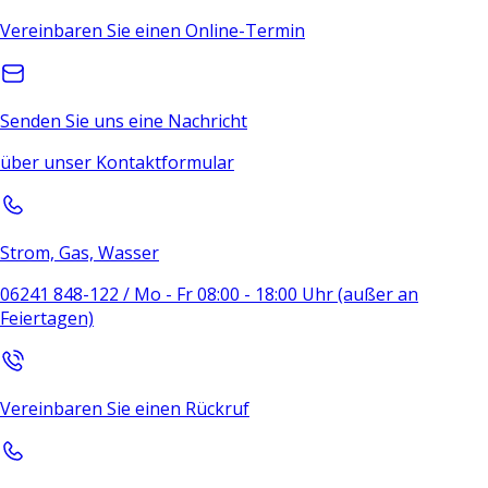
Vereinbaren Sie einen Online-Termin
Senden Sie uns eine Nachricht
über unser Kontaktformular
Strom, Gas, Wasser
06241 848-122 / Mo - Fr 08:00 - 18:00 Uhr (außer an
Feiertagen)
Vereinbaren Sie einen Rückruf