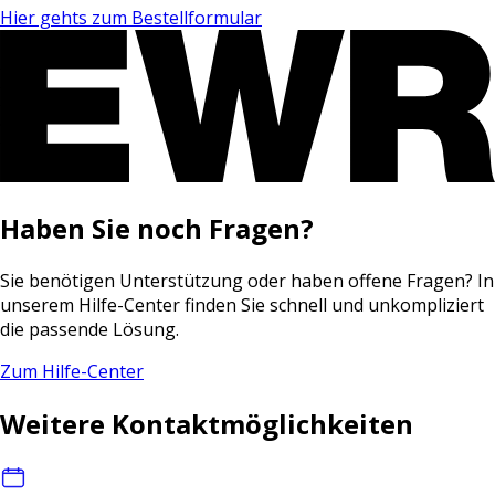
Hier gehts zum Bestellformular
Haben Sie noch Fragen?
Sie benötigen Unterstützung oder haben offene Fragen? In
unserem Hilfe-Center finden Sie schnell und unkompliziert
die passende Lösung.
Zum Hilfe-Center
Weitere Kontaktmöglichkeiten