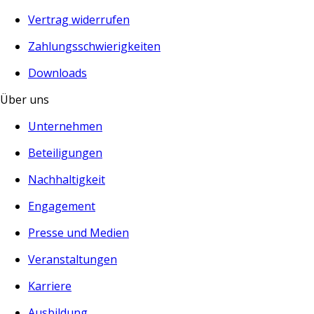
Vertrag widerrufen
Zahlungsschwierigkeiten
Downloads
Über uns
Unternehmen
Beteiligungen
Nachhaltigkeit
Engagement
Presse und Medien
Veranstaltungen
Karriere
Ausbildung