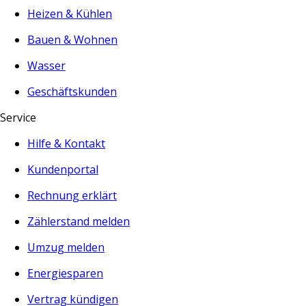
Heizen & Kühlen
Bauen & Wohnen
Wasser
Geschäftskunden
Service
Hilfe & Kontakt
Kundenportal
Rechnung erklärt
Zählerstand melden
Umzug melden
Energiesparen
Vertrag kündigen