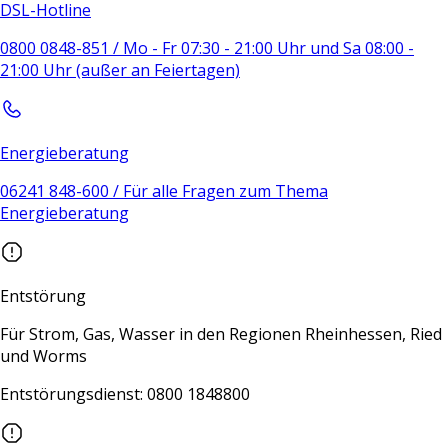
DSL-Hotline
0800 0848-851 / Mo - Fr 07:30 - 21:00 Uhr und Sa 08:00 -
21:00 Uhr (außer an Feiertagen)
Energieberatung
06241 848-600 / Für alle Fragen zum Thema
Energieberatung
Entstörung
Für Strom, Gas, Wasser in den Regionen Rheinhessen, Ried
und Worms
Entstörungsdienst: 0800 1848800