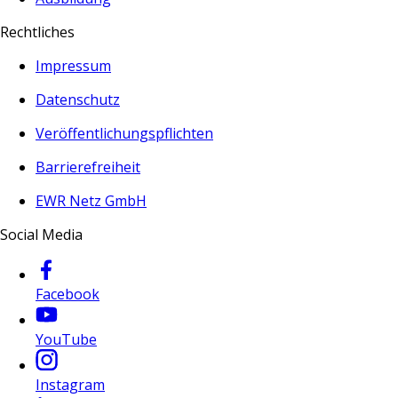
Rechtliches
Impressum
Datenschutz
Veröffentlichungspflichten
Barrierefreiheit
EWR Netz GmbH
Social Media
Facebook
YouTube
Instagram