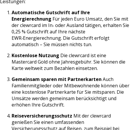
Leistungen:
Automatische Gutschrift auf Ihre
Energierechnung
Für jeden Euro Umsatz, den Sie mit
der clewrcard im In‑ oder Ausland tätigen, erhalten Sie
0,25 % Gutschrift auf Ihre nächste
EWR‑Energierechnung. Die Gutschrift erfolgt
automatisch – Sie müssen nichts tun.
Kostenlose Nutzung
Die clewrcard ist eine
Mastercard Gold ohne Jahresgebühr. Sie können die
Karte weltweit zum Bezahlen einsetzen.
Gemeinsam sparen mit Partnerkarten
Auch
Familienmitglieder oder Mitbewohnende können über
eine kostenlose Partnerkarte für Sie mitsparen. Die
Umsätze werden gemeinsam berücksichtigt und
erhöhen Ihre Gutschrift.
Reiseversicherungsschutz
Mit der clewrcard
genießen Sie einen umfassenden
Versicherungsschutz auf Reisen, zum Beispiel bei