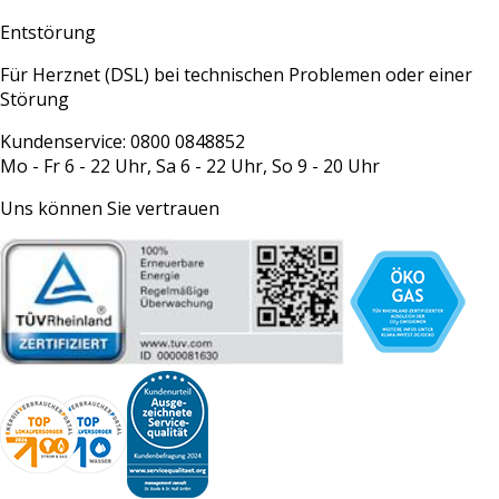
Entstörung
Für Herznet (DSL) bei technischen Problemen oder einer
Störung
Kundenservice: 0800 0848852
Mo - Fr 6 - 22 Uhr, Sa 6 - 22 Uhr, So 9 - 20 Uhr
Uns können Sie vertrauen