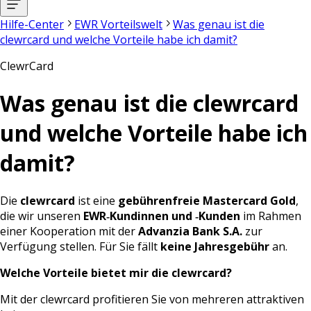
Hilfe-Center
EWR Vorteilswelt
Was genau ist die
clewrcard und welche Vorteile habe ich damit?
ClewrCard
Was genau ist die clewrcard
und welche Vorteile habe ich
damit?
Die
clewrcard
ist eine
gebührenfreie Mastercard Gold
,
die wir unseren
EWR‑Kundinnen und ‑Kunden
im Rahmen
einer Kooperation mit der
Advanzia Bank S.A.
zur
Verfügung stellen. Für Sie fällt
keine Jahresgebühr
an.
Welche Vorteile bietet mir die clewrcard?
Mit der clewrcard profitieren Sie von mehreren attraktiven