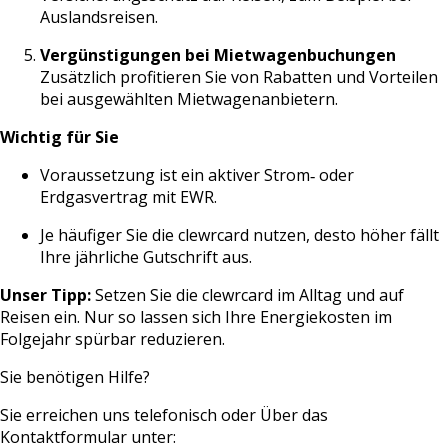
Auslandsreisen.
Vergünstigungen bei Mietwagenbuchungen
Zusätzlich profitieren Sie von Rabatten und Vorteilen
bei ausgewählten Mietwagenanbietern.
Wichtig für Sie
Voraussetzung ist ein aktiver Strom‑ oder
Erdgasvertrag mit EWR.
Je häufiger Sie die clewrcard nutzen, desto höher fällt
Ihre jährliche Gutschrift aus.
Unser Tipp:
Setzen Sie die clewrcard im Alltag und auf
Reisen ein. Nur so lassen sich Ihre Energiekosten im
Folgejahr spürbar reduzieren.
Sie benötigen Hilfe?
Sie erreichen uns telefonisch oder Über das
Kontaktformular unter: