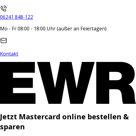
06241 848-122
Mo - Fr 08:00 - 18:00 Uhr (außer an Feiertagen)
Kontakt
Jetzt Mastercard online bestellen &
sparen