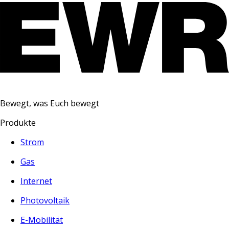
Bewegt, was Euch bewegt
Produkte
Strom
Gas
Internet
Photovoltaik
E-Mobilität