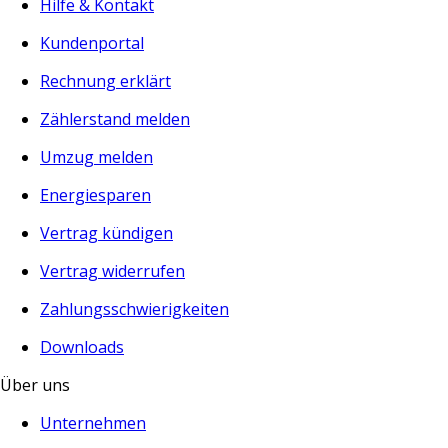
Hilfe & Kontakt
Kundenportal
Rechnung erklärt
Zählerstand melden
Umzug melden
Energiesparen
Vertrag kündigen
Vertrag widerrufen
Zahlungsschwierigkeiten
Downloads
Über uns
Unternehmen