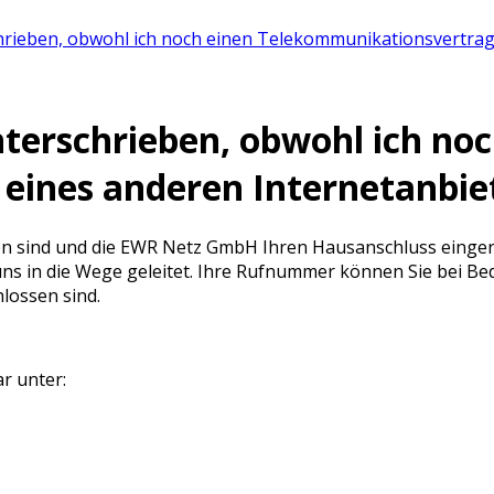
hrieben, obwohl ich noch einen Telekommunikationsvertrag
terschrieben, obwohl ich noc
eines anderen Internetanbie
n sind und die EWR Netz GmbH Ihren Hausanschluss eingeric
uns in die Wege geleitet. Ihre Rufnummer können Sie bei B
lossen sind.
r unter: