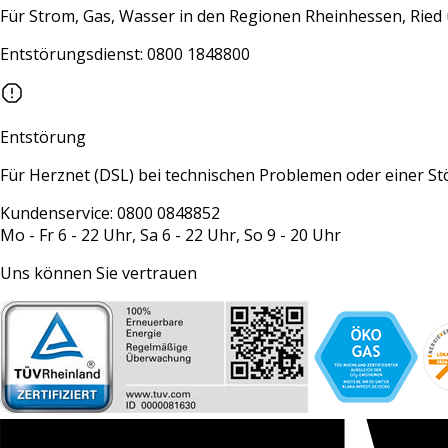
Für Strom, Gas, Wasser in den Regionen Rheinhessen, Rie
Entstörungsdienst: 0800 1848800
Entstörung
Für Herznet (DSL) bei technischen Problemen oder einer S
Kundenservice: 0800 0848852
Mo - Fr 6 - 22 Uhr, Sa 6 - 22 Uhr, So 9 - 20 Uhr
Uns können Sie vertrauen