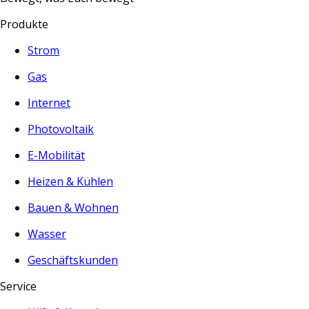
Produkte
Strom
Gas
Internet
Photovoltaik
E-Mobilität
Heizen & Kühlen
Bauen & Wohnen
Wasser
Geschäftskunden
Service