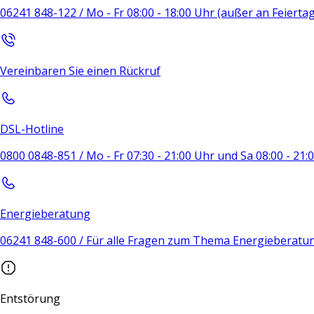
06241 848-122 / Mo - Fr 08:00 - 18:00 Uhr (außer an Feierta
Vereinbaren Sie einen Rückruf
DSL-Hotline
0800 0848-851 / Mo - Fr 07:30 - 21:00 Uhr und Sa 08:00 - 21
Energieberatung
06241 848-600 / Für alle Fragen zum Thema Energieberatu
Entstörung