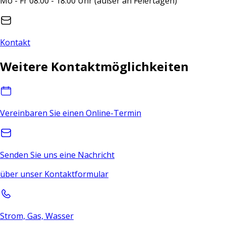
Mo - Fr 08:00 - 18:00 Uhr (außer an Feiertagen)
Kontakt
Weitere Kontaktmöglichkeiten
Vereinbaren Sie einen Online-Termin
Senden Sie uns eine Nachricht
über unser Kontaktformular
Strom, Gas, Wasser