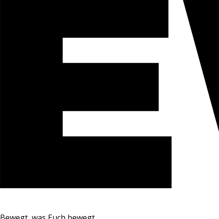
Bewegt, was Euch bewegt