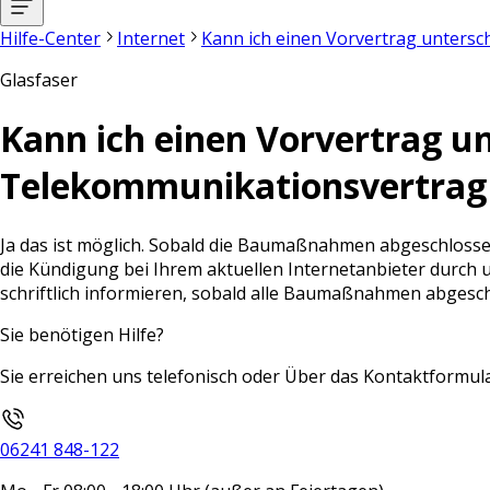
Hilfe-Center
Internet
Kann ich einen Vorvertrag untersc
Glasfaser
Kann ich einen Vorvertrag un
Telekommunikationsvertrag 
Ja das ist möglich. Sobald die Baumaßnahmen abgeschlosse
die Kündigung bei Ihrem aktuellen Internetanbieter durch 
schriftlich informieren, sobald alle Baumaßnahmen abgesch
Sie benötigen Hilfe?
Sie erreichen uns telefonisch oder Über das Kontaktformula
06241 848-122