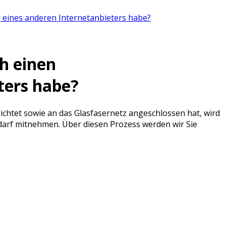
 eines anderen Internetanbieters habe?
h einen
ters habe?
htet sowie an das Glasfasernetz angeschlossen hat, wird
edarf mitnehmen. Über diesen Prozess werden wir Sie