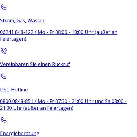
Strom, Gas, Wasser
06241 848-122 / Mo - Fr 08:00 - 18:00 Uhr (außer an
Feiertagen)
Vereinbaren Sie einen Rückruf
DSL-Hotline
0800 0848-851 / Mo - Fr 07:30 - 21:00 Uhr und Sa 08:00 -
21:00 Uhr (außer an Feiertagen)
Energieberatung