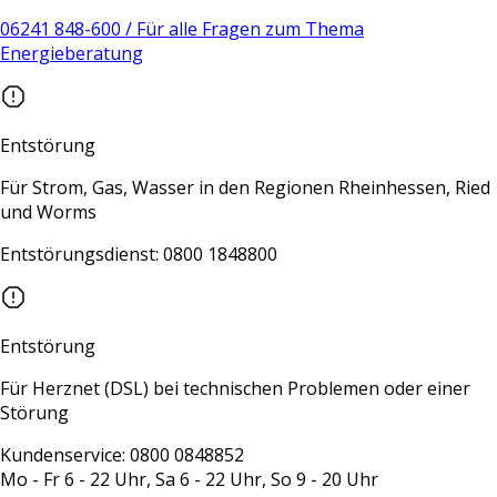
06241 848-600 / Für alle Fragen zum Thema
Energieberatung
Entstörung
Für Strom, Gas, Wasser in den Regionen Rheinhessen, Ried
und Worms
Entstörungsdienst: 0800 1848800
Entstörung
Für Herznet (DSL) bei technischen Problemen oder einer
Störung
Kundenservice: 0800 0848852
Mo - Fr 6 - 22 Uhr, Sa 6 - 22 Uhr, So 9 - 20 Uhr