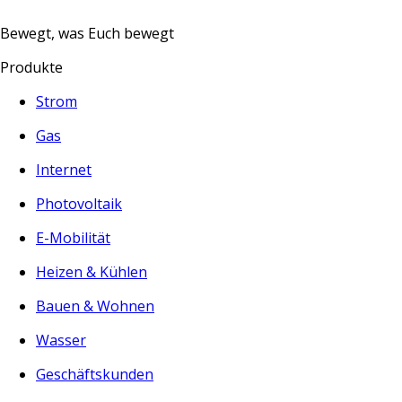
Bewegt, was Euch bewegt
Produkte
Strom
Gas
Internet
Photovoltaik
E-Mobilität
Heizen & Kühlen
Bauen & Wohnen
Wasser
Geschäftskunden