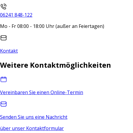
06241 848-122
Mo - Fr 08:00 - 18:00 Uhr (außer an Feiertagen)
Kontakt
Weitere Kontaktmöglichkeiten
Vereinbaren Sie einen Online-Termin
Senden Sie uns eine Nachricht
über unser Kontaktformular