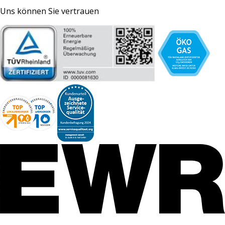
Uns können Sie vertrauen