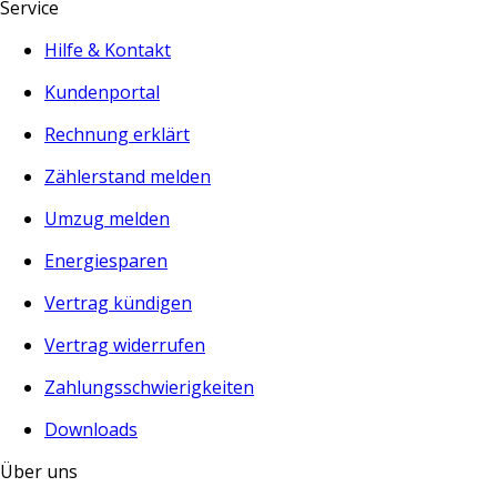
Service
Hilfe & Kontakt
Kundenportal
Rechnung erklärt
Zählerstand melden
Umzug melden
Energiesparen
Vertrag kündigen
Vertrag widerrufen
Zahlungsschwierigkeiten
Downloads
Über uns