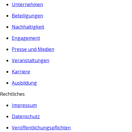
Unternehmen
Beteiligungen
Nachhaltigkeit
Engagement
Presse und Medien
Veranstaltungen
Karriere
Ausbildung
Rechtliches
Impressum
Datenschutz
Veröffentlichungspflichten