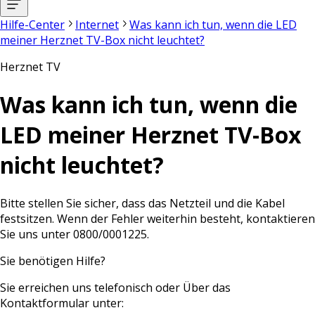
Hilfe-Center
Internet
Was kann ich tun, wenn die LED
meiner Herznet TV-Box nicht leuchtet?
Herznet TV
Was kann ich tun, wenn die
LED meiner Herznet TV-Box
nicht leuchtet?
Bitte stellen Sie sicher, dass das Netzteil und die Kabel
festsitzen. Wenn der Fehler weiterhin besteht, kontaktieren
Sie uns unter 0800/0001225.
Sie benötigen Hilfe?
Sie erreichen uns telefonisch oder Über das
Kontaktformular unter: