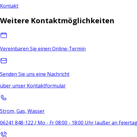
Kontakt
Weitere Kontaktmöglichkeiten
Vereinbaren Sie einen Online-Termin
Senden Sie uns eine Nachricht
über unser Kontaktformular
Strom, Gas, Wasser
06241 848-122 / Mo - Fr 08:00 - 18:00 Uhr (außer an Feierta