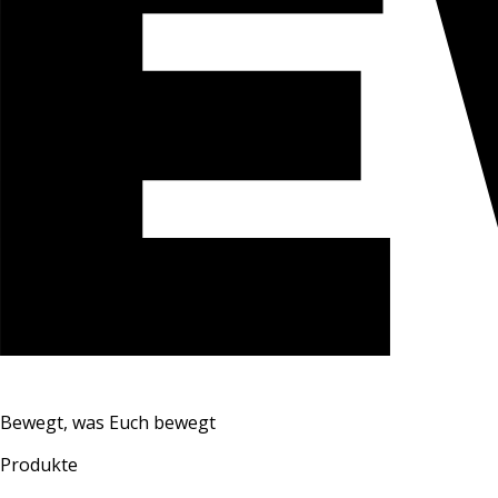
Bewegt, was Euch bewegt
Produkte