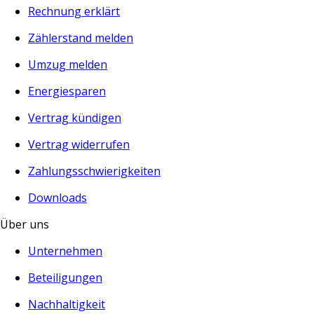
Rechnung erklärt
Zählerstand melden
Umzug melden
Energiesparen
Vertrag kündigen
Vertrag widerrufen
Zahlungsschwierigkeiten
Downloads
Über uns
Unternehmen
Beteiligungen
Nachhaltigkeit