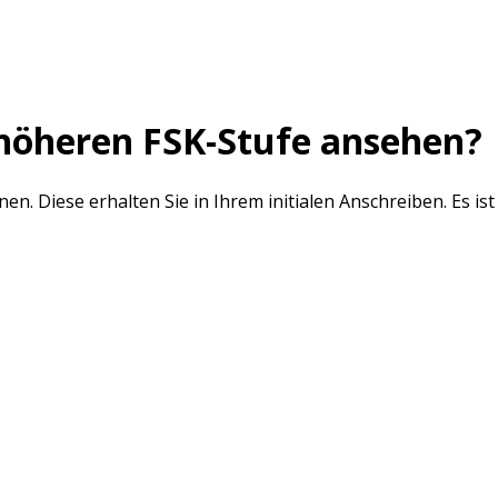
r höheren FSK-Stufe ansehen?
. Diese erhalten Sie in Ihrem initialen Anschreiben. Es ist