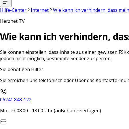
Hilfe-Center
Internet
Wie kann ich verhindern, dass mei
Herznet TV
Wie kann ich verhindern, da
Sie können einstellen, dass Inhalte aus einer gewissen FSK
jedoch nicht möglich, bestimmte Sender zu sperren.
Sie benötigen Hilfe?
Sie erreichen uns telefonisch oder Über das Kontaktformula
06241 848-122
Mo - Fr 08:00 - 18:00 Uhr (außer an Feiertagen)