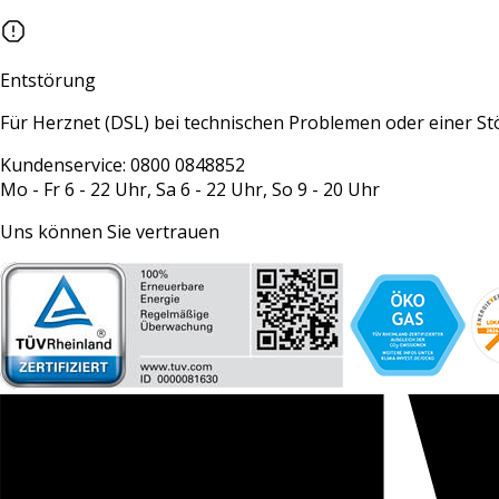
Entstörung
Für Herznet (DSL) bei technischen Problemen oder einer S
Kundenservice: 0800 0848852
Mo - Fr 6 - 22 Uhr, Sa 6 - 22 Uhr, So 9 - 20 Uhr
Uns können Sie vertrauen