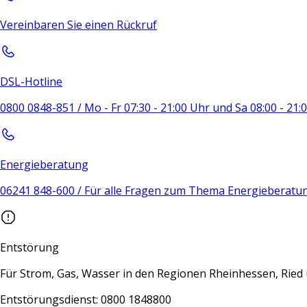
Vereinbaren Sie einen Rückruf
DSL-Hotline
0800 0848-851 / Mo - Fr 07:30 - 21:00 Uhr und Sa 08:00 - 21
Energieberatung
06241 848-600 / Für alle Fragen zum Thema Energieberatu
Entstörung
Für Strom, Gas, Wasser in den Regionen Rheinhessen, Rie
Entstörungsdienst: 0800 1848800