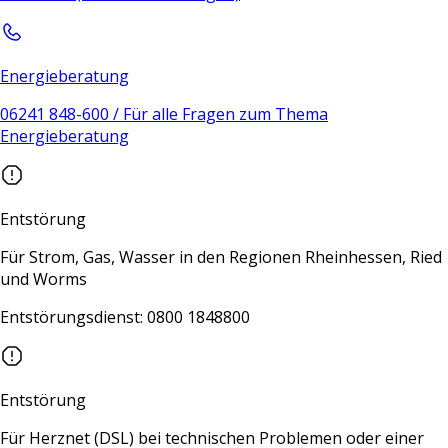
Energieberatung
06241 848-600 / Für alle Fragen zum Thema
Energieberatung
Entstörung
Für Strom, Gas, Wasser in den Regionen Rheinhessen, Ried
und Worms
Entstörungsdienst: 0800 1848800
Entstörung
Für Herznet (DSL) bei technischen Problemen oder einer