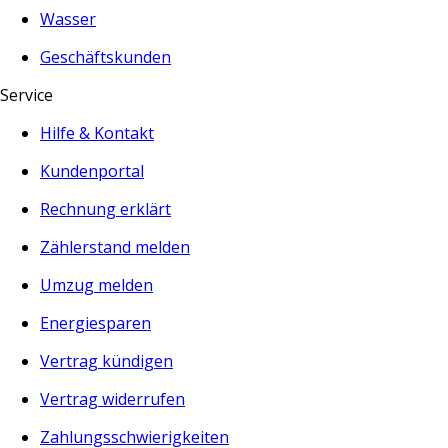
Wasser
Geschäftskunden
Service
Hilfe & Kontakt
Kundenportal
Rechnung erklärt
Zählerstand melden
Umzug melden
Energiesparen
Vertrag kündigen
Vertrag widerrufen
Zahlungsschwierigkeiten