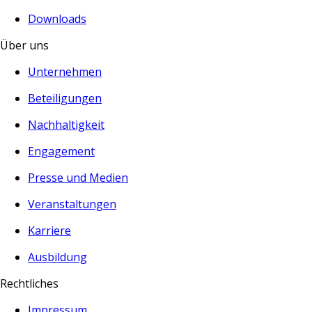
Downloads
Über uns
Unternehmen
Beteiligungen
Nachhaltigkeit
Engagement
Presse und Medien
Veranstaltungen
Karriere
Ausbildung
Rechtliches
Impressum