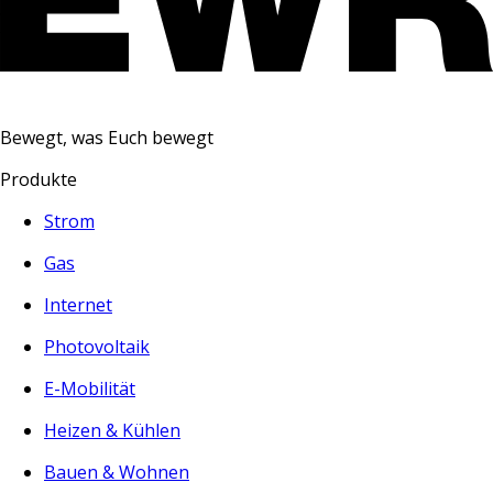
Bewegt, was Euch bewegt
Produkte
Strom
Gas
Internet
Photovoltaik
E-Mobilität
Heizen & Kühlen
Bauen & Wohnen