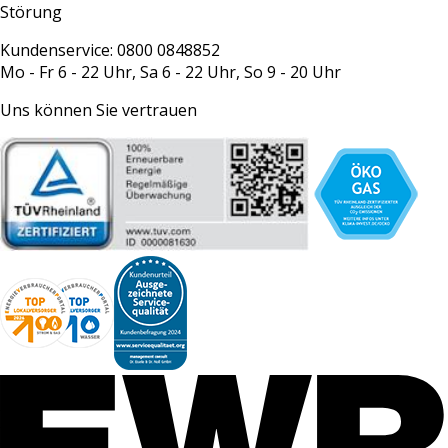
Störung
Kundenservice: 0800 0848852
Mo - Fr 6 - 22 Uhr, Sa 6 - 22 Uhr, So 9 - 20 Uhr
Uns können Sie vertrauen