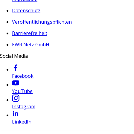
Datenschutz
Veröffentlichungspflichten
Barrierefreiheit
EWR Netz GmbH
Social Media
Facebook
YouTube
Instagram
LinkedIn