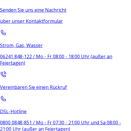
Senden Sie uns eine Nachricht
über unser Kontaktformular
Strom, Gas, Wasser
06241 848-122 / Mo - Fr 08:00 - 18:00 Uhr (außer an
Feiertagen)
Vereinbaren Sie einen Rückruf
DSL-Hotline
0800 0848-851 / Mo - Fr 07:30 - 21:00 Uhr und Sa 08:00 -
21:00 Uhr (außer an Feiertagen)