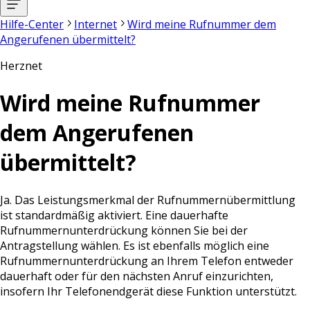
Hilfe-Center
Internet
Wird meine Rufnummer dem
Angerufenen übermittelt?
Herznet
Wird meine Rufnummer
dem Angerufenen
übermittelt?
Ja. Das Leistungsmerkmal der Rufnummernübermittlung
ist standardmäßig aktiviert. Eine dauerhafte
Rufnummernunterdrückung können Sie bei der
Antragstellung wählen. Es ist ebenfalls möglich eine
Rufnummernunterdrückung an Ihrem Telefon entweder
dauerhaft oder für den nächsten Anruf einzurichten,
insofern Ihr Telefonendgerät diese Funktion unterstützt.