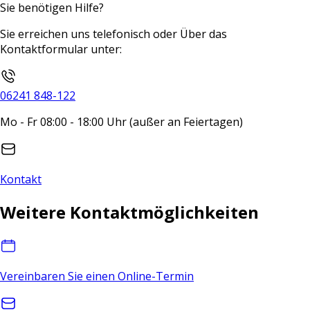
Sie benötigen Hilfe?
Sie erreichen uns telefonisch oder Über das
Kontaktformular unter:
06241 848-122
Mo - Fr 08:00 - 18:00 Uhr (außer an Feiertagen)
Kontakt
Weitere Kontaktmöglichkeiten
Vereinbaren Sie einen Online-Termin