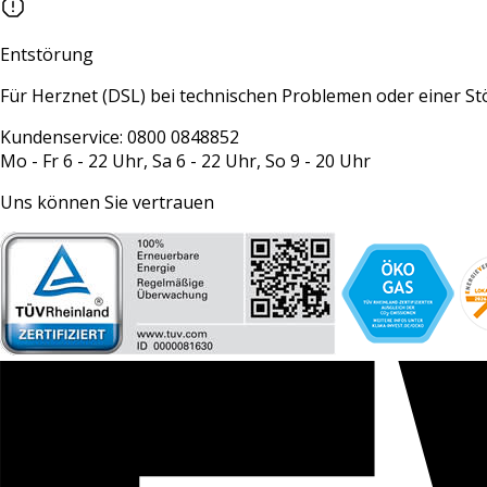
Entstörung
Für Herznet (DSL) bei technischen Problemen oder einer S
Kundenservice: 0800 0848852
Mo - Fr 6 - 22 Uhr, Sa 6 - 22 Uhr, So 9 - 20 Uhr
Uns können Sie vertrauen