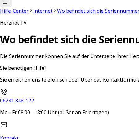
Hilfe-Center
Internet
Wo befindet sich die Seriennumme
Herznet TV
Wo befindet sich die Serie
Die Seriennummer können Sie auf der Unterseite Ihrer Her
Sie benötigen Hilfe?
Sie erreichen uns telefonisch oder Über das Kontaktformula
06241 848-122
Mo - Fr 08:00 - 18:00 Uhr (außer an Feiertagen)
Kontakt