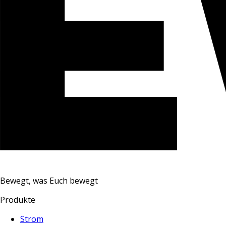
Bewegt, was Euch bewegt
Produkte
Strom