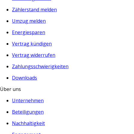
Zählerstand melden
Umzug melden
Energiesparen
Vertrag kündigen
Vertrag widerrufen
Zahlungsschwierigkeiten
Downloads
Über uns
Unternehmen
Beteiligungen
Nachhaltigkeit