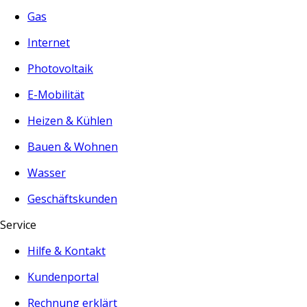
Gas
Internet
Photovoltaik
E-Mobilität
Heizen & Kühlen
Bauen & Wohnen
Wasser
Geschäftskunden
Service
Hilfe & Kontakt
Kundenportal
Rechnung erklärt