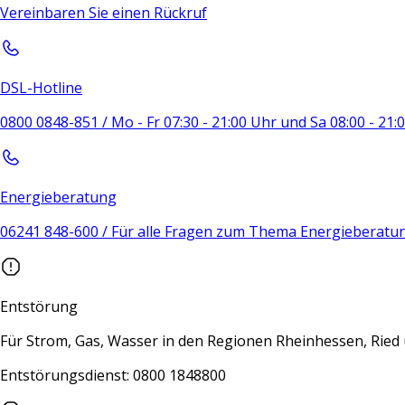
Vereinbaren Sie einen Rückruf
DSL-Hotline
0800 0848-851 / Mo - Fr 07:30 - 21:00 Uhr und Sa 08:00 - 21
Energieberatung
06241 848-600 / Für alle Fragen zum Thema Energieberatu
Entstörung
Für Strom, Gas, Wasser in den Regionen Rheinhessen, Rie
Entstörungsdienst: 0800 1848800