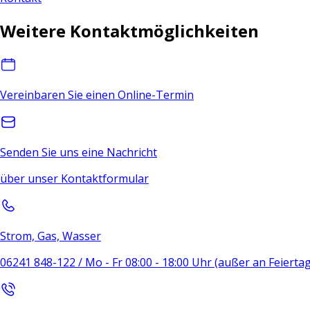
Weitere Kontaktmöglichkeiten
Vereinbaren Sie einen Online-Termin
Senden Sie uns eine Nachricht
über unser Kontaktformular
Strom, Gas, Wasser
06241 848-122 / Mo - Fr 08:00 - 18:00 Uhr (außer an Feierta