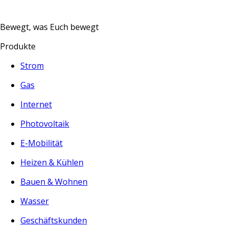
Bewegt, was Euch bewegt
Produkte
Strom
Gas
Internet
Photovoltaik
E-Mobilität
Heizen & Kühlen
Bauen & Wohnen
Wasser
Geschäftskunden