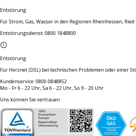
Entstörung
Für Strom, Gas, Wasser in den Regionen Rheinhessen, Rie
Entstörungsdienst: 0800 1848800
Entstörung
Für Herznet (DSL) bei technischen Problemen oder einer S
Kundenservice: 0800 0848852
Mo - Fr 6 - 22 Uhr, Sa 6 - 22 Uhr, So 9 - 20 Uhr
Uns können Sie vertrauen