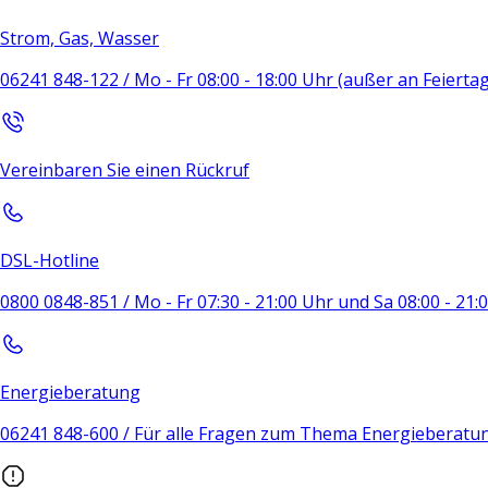
Strom, Gas, Wasser
06241 848-122 / Mo - Fr 08:00 - 18:00 Uhr (außer an Feierta
Vereinbaren Sie einen Rückruf
DSL-Hotline
0800 0848-851 / Mo - Fr 07:30 - 21:00 Uhr und Sa 08:00 - 21
Energieberatung
06241 848-600 / Für alle Fragen zum Thema Energieberatu