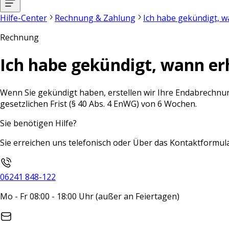
Hilfe-Center
Rechnung & Zahlung
Ich habe gekündigt, 
Rechnung
Ich habe gekündigt, wann er
Wenn Sie gekündigt haben, erstellen wir Ihre Endabrechnun
gesetzlichen Frist (§ 40 Abs. 4 EnWG) von 6 Wochen.
Sie benötigen Hilfe?
Sie erreichen uns telefonisch oder Über das Kontaktformula
06241 848-122
Mo - Fr 08:00 - 18:00 Uhr (außer an Feiertagen)