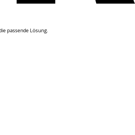
 die passende Lösung.