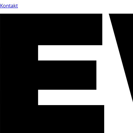
Kontakt