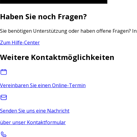
Haben Sie noch Fragen?
Sie benötigen Unterstützung oder haben offene Fragen? In 
Zum Hilfe-Center
Weitere Kontaktmöglichkeiten
Vereinbaren Sie einen Online-Termin
Senden Sie uns eine Nachricht
über unser Kontaktformular