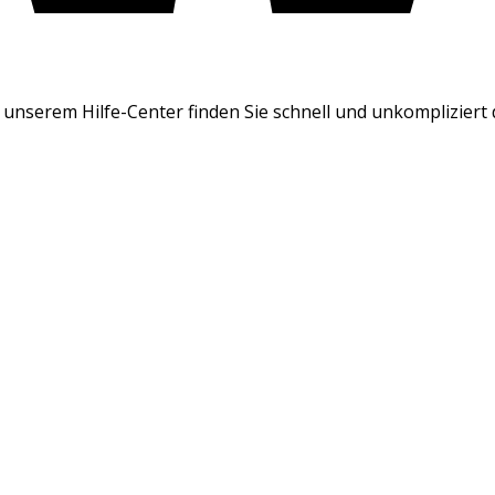
unserem Hilfe-Center finden Sie schnell und unkompliziert