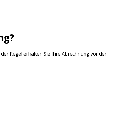
ng?
n der Regel erhalten Sie Ihre Abrechnung vor der