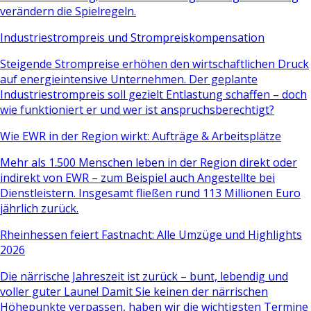
verändern die Spielregeln.
Industriestrompreis und Strompreiskompensation
Steigende Strompreise erhöhen den wirtschaftlichen Druck
auf energieintensive Unternehmen. Der geplante
Industriestrompreis soll gezielt Entlastung schaffen – doch
wie funktioniert er und wer ist anspruchsberechtigt?
Wie EWR in der Region wirkt: Aufträge & Arbeitsplätze
Mehr als 1.500 Menschen leben in der Region direkt oder
indirekt von EWR – zum Beispiel auch Angestellte bei
Dienstleistern. Insgesamt fließen rund 113 Millionen Euro
jährlich zurück.
Rheinhessen feiert Fastnacht: Alle Umzüge und Highlights
2026
Die närrische Jahreszeit ist zurück – bunt, lebendig und
voller guter Laune! Damit Sie keinen der närrischen
Höhepunkte verpassen, haben wir die wichtigsten Termine