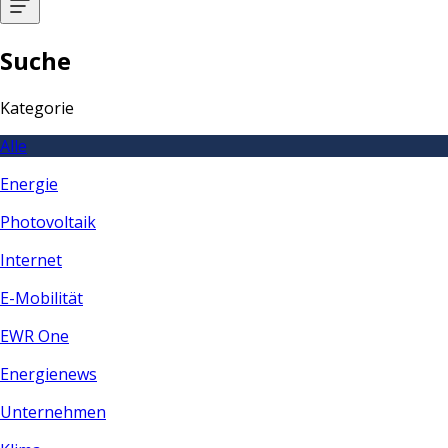
Suche
Kategorie
Alle
Energie
Photovoltaik
Internet
E-Mobilität
EWR One
Energienews
Unternehmen