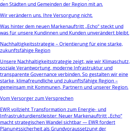
den Städten und Gemeinden der Region mit an.
Wir verändern uns. Ihre Versorgung nicht.
Was hinter dem neuen Markenauftritt „Echo“ steckt und
was für unsere Kundinnen und Kunden unverändert bleibt.
Nachhaltigkeitsstrategie – Orientierung für eine starke,
zukunftsfähige Region
Unsere Nachhaltigkeitsstrategie zeigt, wie wir Klimaschutz,
soziale Verantwortung, moderne Infrastruktur und
transparente Governance verbinden. So gestalten wir eine
starke, klimafreundliche und zukunftsfähige Region –
gemeinsam mit Kommunen, Partnern und unserer Region.
Vom Versorger zum Versprechen
EWR vollzieht Transformation zum Energie- und
Infrastrukturdienstleister: Neuer Markenauftritt „Echo“
macht strategischen Wandel sichtbar — EWR fordert
Planungssicherheit als Grundvoraussetzung der