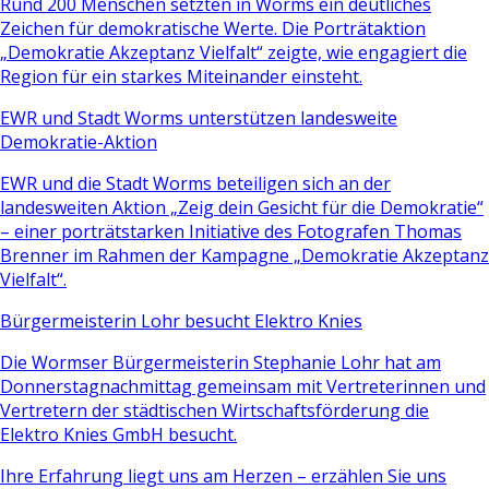
Rund 200 Menschen setzten in Worms ein deutliches
Zeichen für demokratische Werte. Die Porträtaktion
„Demokratie Akzeptanz Vielfalt“ zeigte, wie engagiert die
Region für ein starkes Miteinander einsteht.
EWR und Stadt Worms unterstützen landesweite
Demokratie-Aktion
EWR und die Stadt Worms beteiligen sich an der
landesweiten Aktion „Zeig dein Gesicht für die Demokratie“
– einer porträtstarken Initiative des Fotografen Thomas
Brenner im Rahmen der Kampagne „Demokratie Akzeptanz
Vielfalt“.
Bürgermeisterin Lohr besucht Elektro Knies
Die Wormser Bürgermeisterin Stephanie Lohr hat am
Donnerstagnachmittag gemeinsam mit Vertreterinnen und
Vertretern der städtischen Wirtschaftsförderung die
Elektro Knies GmbH besucht.
Ihre Erfahrung liegt uns am Herzen – erzählen Sie uns