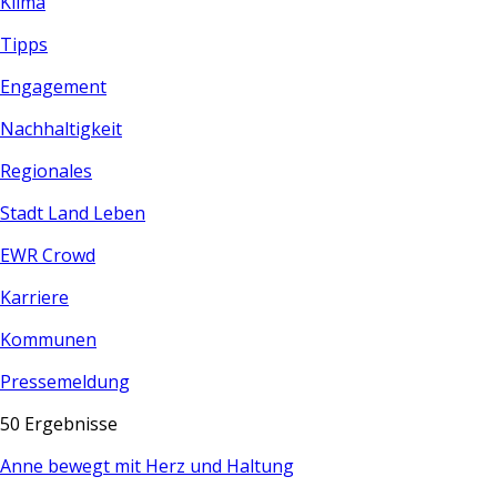
Klima
Tipps
Engagement
Nachhaltigkeit
Regionales
Stadt Land Leben
EWR Crowd
Karriere
Kommunen
Pressemeldung
50
Ergebnisse
Anne bewegt mit Herz und Haltung