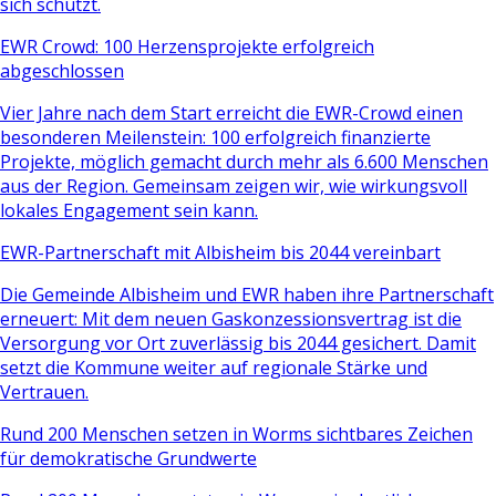
sich schützt.
EWR Crowd: 100 Herzensprojekte erfolgreich
abgeschlossen
Vier Jahre nach dem Start erreicht die EWR-Crowd einen
besonderen Meilenstein: 100 erfolgreich finanzierte
Projekte, möglich gemacht durch mehr als 6.600 Menschen
aus der Region. Gemeinsam zeigen wir, wie wirkungsvoll
lokales Engagement sein kann.
EWR-Partnerschaft mit Albisheim bis 2044 vereinbart
Die Gemeinde Albisheim und EWR haben ihre Partnerschaft
erneuert: Mit dem neuen Gaskonzessionsvertrag ist die
Versorgung vor Ort zuverlässig bis 2044 gesichert. Damit
setzt die Kommune weiter auf regionale Stärke und
Vertrauen.
Rund 200 Menschen setzen in Worms sichtbares Zeichen
für demokratische Grundwerte