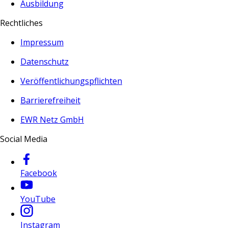
Ausbildung
Rechtliches
Impressum
Datenschutz
Veröffentlichungspflichten
Barrierefreiheit
EWR Netz GmbH
Social Media
Facebook
YouTube
Instagram