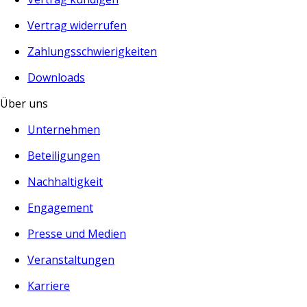
Vertrag widerrufen
Zahlungsschwierigkeiten
Downloads
Über uns
Unternehmen
Beteiligungen
Nachhaltigkeit
Engagement
Presse und Medien
Veranstaltungen
Karriere