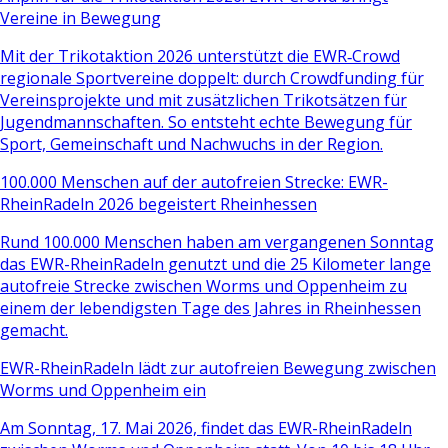
Vereine in Bewegung
Mit der Trikotaktion 2026 unterstützt die EWR‑Crowd
regionale Sportvereine doppelt: durch Crowdfunding für
Vereinsprojekte und mit zusätzlichen Trikotsätzen für
Jugendmannschaften. So entsteht echte Bewegung für
Sport, Gemeinschaft und Nachwuchs in der Region.
100.000 Menschen auf der autofreien Strecke: EWR-
RheinRadeln 2026 begeistert Rheinhessen
Rund 100.000 Menschen haben am vergangenen Sonntag
das EWR-RheinRadeln genutzt und die 25 Kilometer lange
autofreie Strecke zwischen Worms und Oppenheim zu
einem der lebendigsten Tage des Jahres in Rheinhessen
gemacht.
EWR-RheinRadeln lädt zur autofreien Bewegung zwischen
Worms und Oppenheim ein
Am Sonntag, 17. Mai 2026, findet das EWR-RheinRadeln