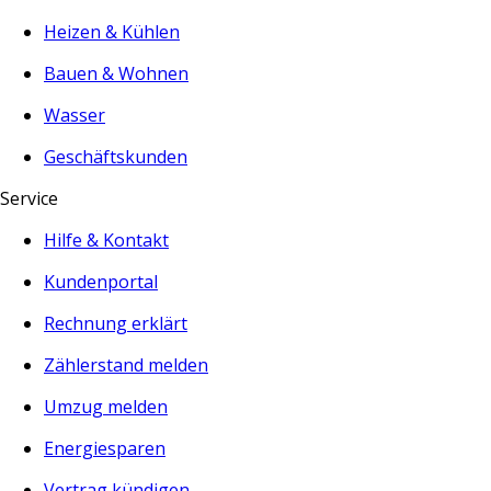
Heizen & Kühlen
Bauen & Wohnen
Wasser
Geschäftskunden
Service
Hilfe & Kontakt
Kundenportal
Rechnung erklärt
Zählerstand melden
Umzug melden
Energiesparen
Vertrag kündigen