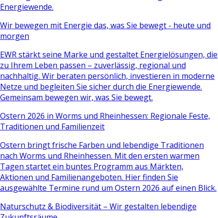
Energiewende.
Wir bewegen mit Energie das, was Sie bewegt - heute und
morgen
EWR stärkt seine Marke und gestaltet Energielösungen, die
zu Ihrem Leben passen – zuverlässig, regional und
nachhaltig. Wir beraten persönlich, investieren in moderne
Netze und begleiten Sie sicher durch die Energiewende.
Gemeinsam bewegen wir, was Sie bewegt.
Ostern 2026 in Worms und Rheinhessen: Regionale Feste,
Traditionen und Familienzeit
Ostern bringt frische Farben und lebendige Traditionen
nach Worms und Rheinhessen. Mit den ersten warmen
Tagen startet ein buntes Programm aus Märkten,
Aktionen und Familienangeboten. Hier finden Sie
ausgewählte Termine rund um Ostern 2026 auf einen Blick.
Naturschutz & Biodiversität – Wir gestalten lebendige
Zukunftsräume