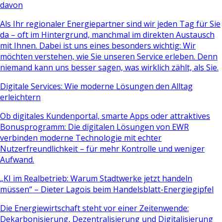
davon
Als Ihr regionaler Energiepartner sind wir jeden Tag für Sie
da – oft im Hintergrund, manchmal im direkten Austausch
mit Ihnen. Dabei ist uns eines besonders wichtig: Wir
möchten verstehen, wie Sie unseren Service erleben. Denn
niemand kann uns besser sagen, was wirklich zählt, als Sie.
Digitale Services: Wie moderne Lösungen den Alltag
erleichtern
Ob digitales Kundenportal, smarte Apps oder attraktives
Bonusprogramm: Die digitalen Lösungen von EWR
verbinden moderne Technologie mit echter
Nutzerfreundlichkeit – für mehr Kontrolle und weniger
Aufwand.
„KI im Realbetrieb: Warum Stadtwerke jetzt handeln
müssen“ – Dieter Lagois beim Handelsblatt-Energiegipfel
Die Energiewirtschaft steht vor einer Zeitenwende:
Dekarbonisierung, Dezentralisierung und Digitalisierung