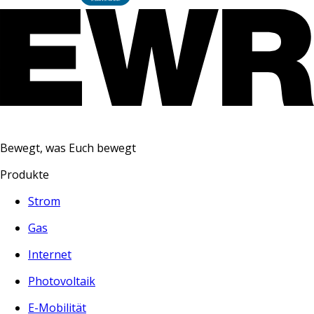
Bewegt, was Euch bewegt
Produkte
Strom
Gas
Internet
Photovoltaik
E-Mobilität