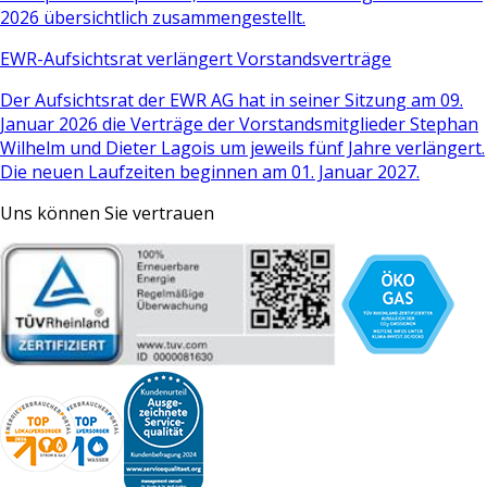
2026 übersichtlich zusammengestellt.
EWR-Aufsichtsrat verlängert Vorstandsverträge
Der Aufsichtsrat der EWR AG hat in seiner Sitzung am 09.
Januar 2026 die Verträge der Vorstandsmitglieder Stephan
Wilhelm und Dieter Lagois um jeweils fünf Jahre verlängert.
Die neuen Laufzeiten beginnen am 01. Januar 2027.
Uns können Sie vertrauen